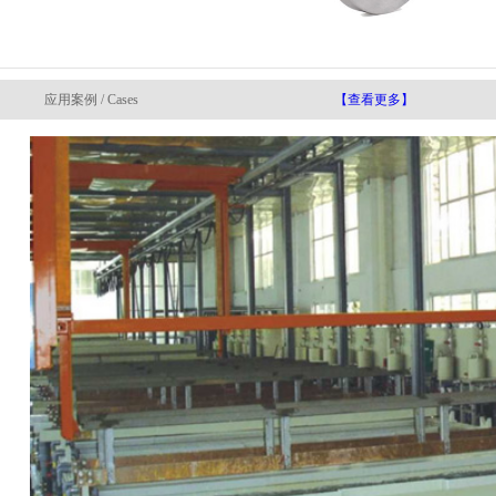
应用案例 / Cases
【查看更多】