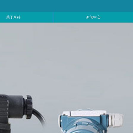
关于米科
新闻中心