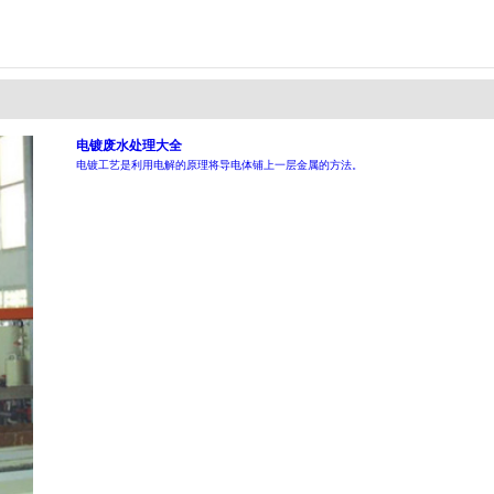
电镀废水处理大全
电镀工艺是利用电解的原理将导电体铺上一层金属的方法。