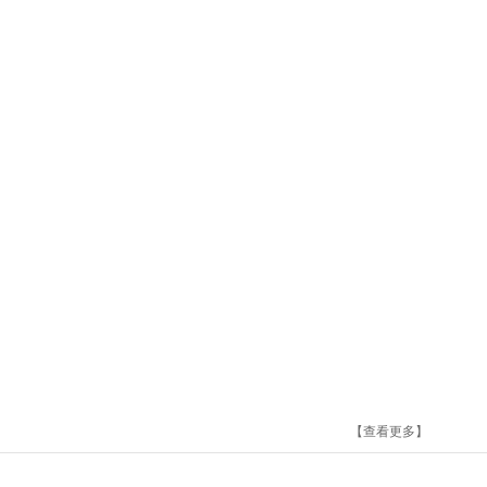
【查看更多】