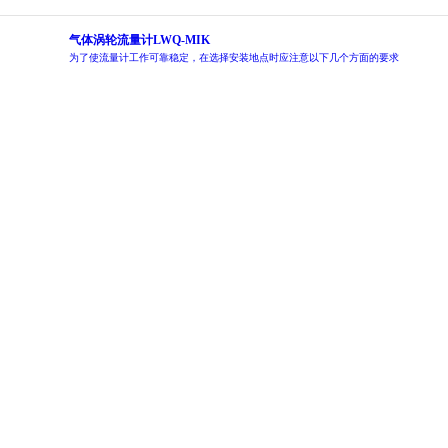
气体涡轮流量计LWQ-MIK
为了使流量计工作可靠稳定，在选择安装地点时应注意以下几个方面的要求