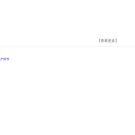
【查看更多】
生产环节