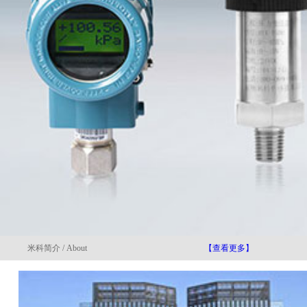
米科简介 / About
【查看更多】