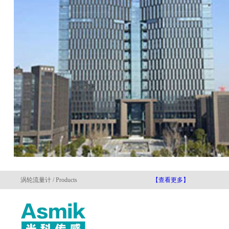
涡轮流量计 / Products
【查看更多】