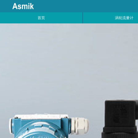
首页
涡轮流量计