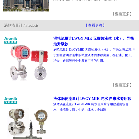
【查看更多】
涡轮流量计 / Products
【查看更多】
涡轮流量计LWGY-MIK 无腐蚀液体（水）、导热
油升级款
涡轮流量计LWGY-MIK 无腐蚀液体（水）、导热油升级款,用
于测量密闭管道中低粘度液体的体积流量，在石油、化工、
冶金、造纸等行业中具有广泛的引用。
【查看更多】
液体涡轮流量计LWGY-MIK 纯水 自来水专用款
液体涡轮流量计LWGY-MIK 纯水自来水专用款适用场合：
水，油流量，酒，牛奶，纯水，冷却液