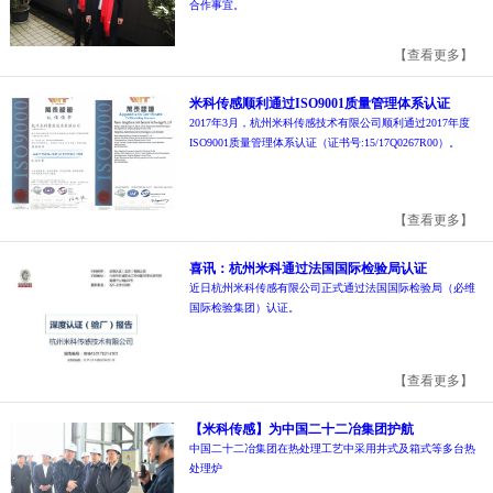
合作事宜。
【查看更多】
米科传感顺利通过ISO9001质量管理体系认证
2017年3月，杭州米科传感技术有限公司顺利通过2017年度
ISO9001质量管理体系认证（证书号:15/17Q0267R00）。
【查看更多】
喜讯：杭州米科通过法国国际检验局认证
近日杭州米科传感有限公司正式通过法国国际检验局（必维
国际检验集团）认证。
【查看更多】
【米科传感】为中国二十二冶集团护航
中国二十二冶集团在热处理工艺中采用井式及箱式等多台热
处理炉