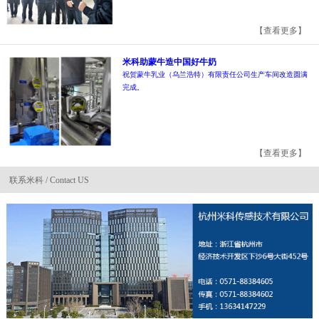
【查看更多】
米科助蒙牛造中国好牛奶
祝贺蒙牛乳业（乌兰浩特）有限责任公司生产车间改造圆满
完成。
【查看更多】
联系米科 / Contact US