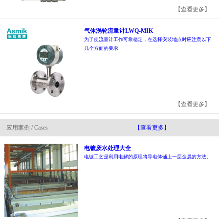
【查看更多】
气体涡轮流量计LWQ-MIK
为了使流量计工作可靠稳定，在选择安装地点时应注意以下
几个方面的要求
【查看更多】
应用案例 / Cases
【查看更多】
电镀废水处理大全
电镀工艺是利用电解的原理将导电体铺上一层金属的方法。