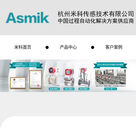
米科首页
产品中心
客户案例