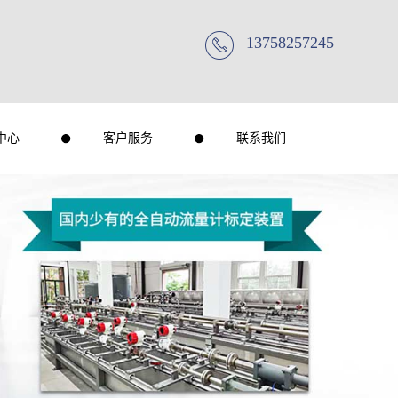
13758257245
中心
客户服务
联系我们