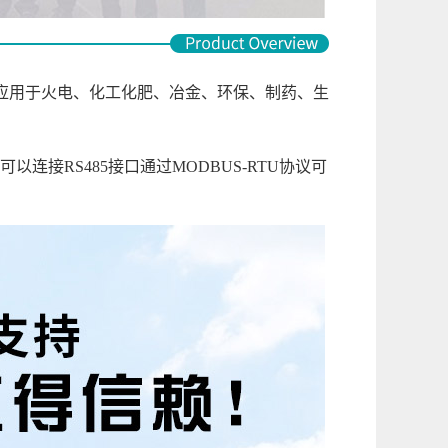
应用于火电、化工化肥、冶金、环保、制药、生
RS485接口通过MODBUS-RTU协议可