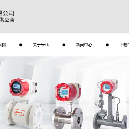
案例
关于米科
新闻中心
下载