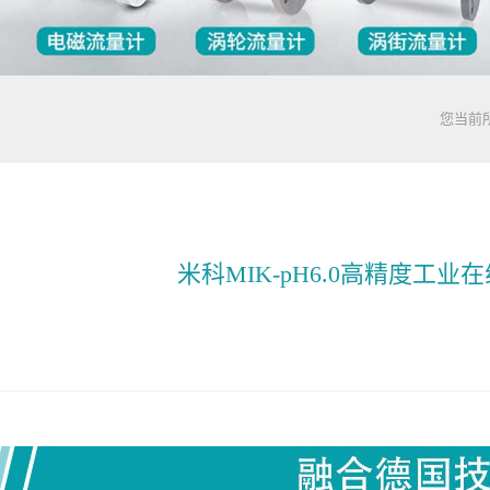
您当前
米科MIK-pH6.0高精度工业在