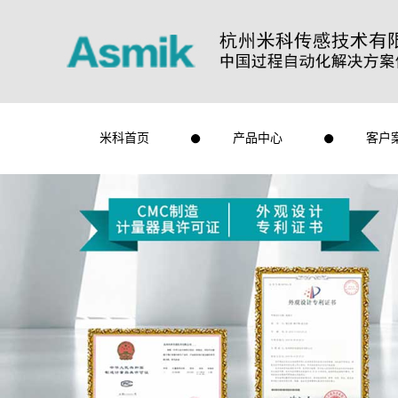
米科首页
产品中心
客户