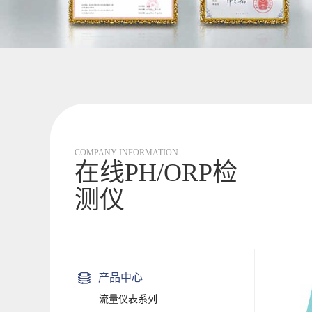
COMPANY INFORMATION
在线PH/ORP检
测仪
产品中心
流量仪表系列