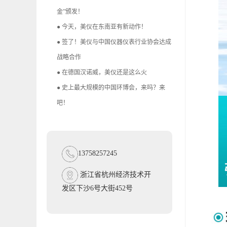
金”颁发！
● 今天，美仪在东南亚有新动作！
● 签了！美仪与中国仪器仪表行业协会达成
战略合作
● 在德国汉诺威，美仪还是这么火
● 史上最大规模的中国环博会，来吗？来
吧！
13758257245
浙江省杭州经济技术开
发区下沙6号大街452号