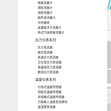
电磁流量计
涡轮流量计
涡街流量计
超声波流量计
冷热量表
金属管浮子流量计
热式气体质量流量计
压力仪表系列
压力变送器
差压变送器
高温压力变送器
卫生型压力变送器
单晶硅压力变送器
数显压力变送器
温度仪表系列
引线式温度传感器
铠装式温度传感器
非接触式温度传感器
万能输入温度变送模块
温湿度变送器