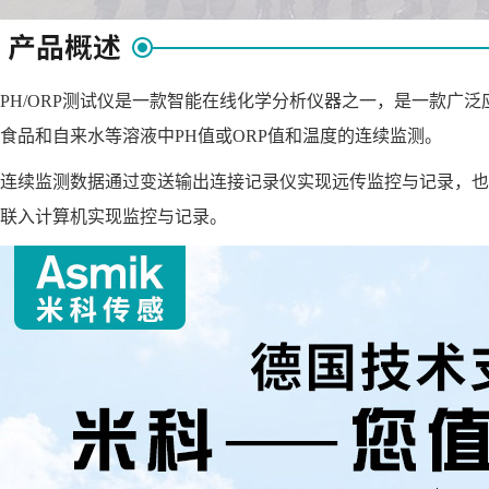
/ORP测试仪是一款智能在线化学分析仪器之一，是一款广泛
食品和自来水等溶液中PH值或ORP值和温度的连续监测。
监测数据通过变送输出连接记录仪实现远传监控与记录，也可以连接
联入计算机实现监控与记录。