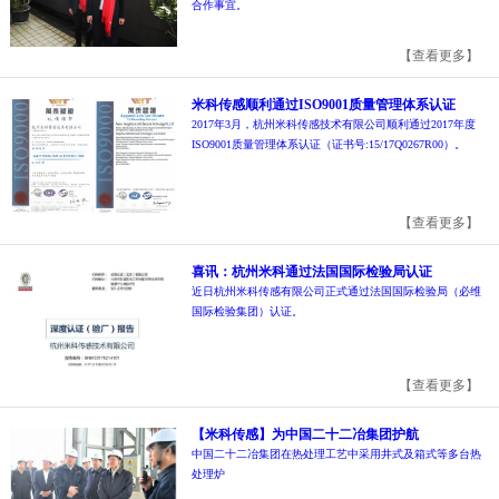
合作事宜。
【查看更多】
米科传感顺利通过ISO9001质量管理体系认证
2017年3月，杭州米科传感技术有限公司顺利通过2017年度
ISO9001质量管理体系认证（证书号:15/17Q0267R00）。
【查看更多】
喜讯：杭州米科通过法国国际检验局认证
近日杭州米科传感有限公司正式通过法国国际检验局（必维
国际检验集团）认证。
【查看更多】
【米科传感】为中国二十二冶集团护航
中国二十二冶集团在热处理工艺中采用井式及箱式等多台热
处理炉