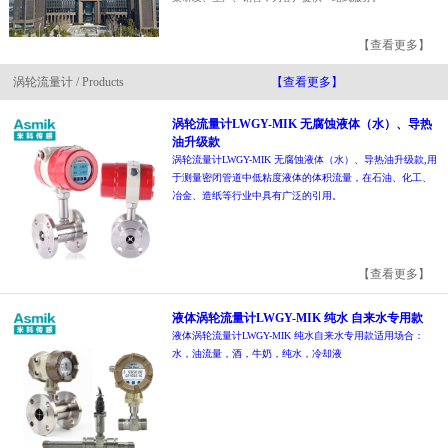
【查看更多】
涡轮流量计 / Products
【查看更多】
涡轮流量计LWGY-MIK 无腐蚀液体（水）、导热
油升级款
涡轮流量计LWGY-MIK 无腐蚀液体（水）、导热油升级款,用
于测量密闭管道中低粘度液体的体积流量，在石油、化工、
冶金、造纸等行业中具有广泛的引用。
【查看更多】
液体涡轮流量计LWGY-MIK 纯水 自来水专用款
液体涡轮流量计LWGY-MIK 纯水自来水专用款适用场合：
水，油流量，酒，牛奶，纯水，冷却液