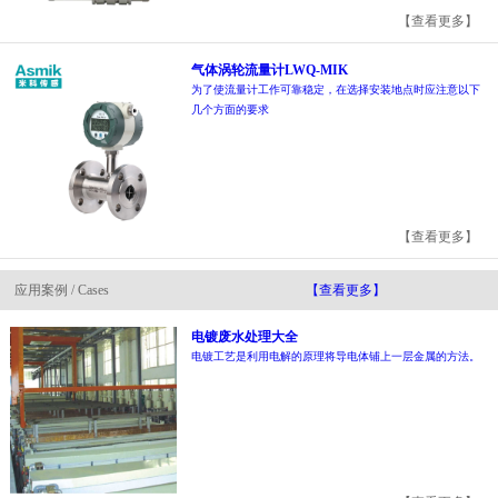
【查看更多】
气体涡轮流量计LWQ-MIK
为了使流量计工作可靠稳定，在选择安装地点时应注意以下
几个方面的要求
【查看更多】
应用案例 / Cases
【查看更多】
电镀废水处理大全
电镀工艺是利用电解的原理将导电体铺上一层金属的方法。