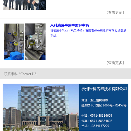
【查看更多】
米科助蒙牛造中国好牛奶
祝贺蒙牛乳业（乌兰浩特）有限责任公司生产车间改造圆满
完成。
【查看更多】
联系米科 / Contact US