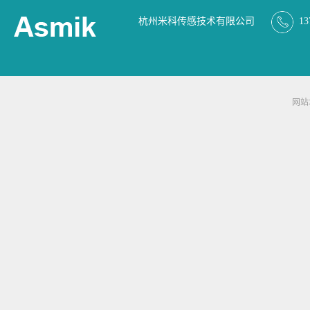
杭州米科传感技术有限公司
13
网站