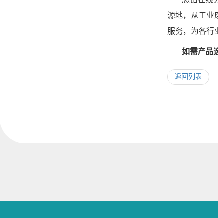
源地，从工业
服务，为各行
如需产品选
返回列表