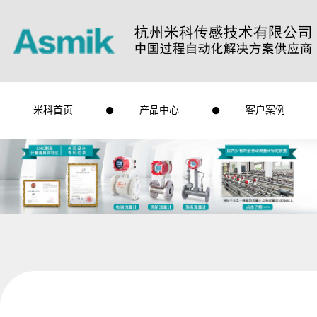
米科首页
产品中心
客户案例