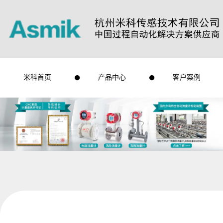
米科首页
产品中心
客户案例