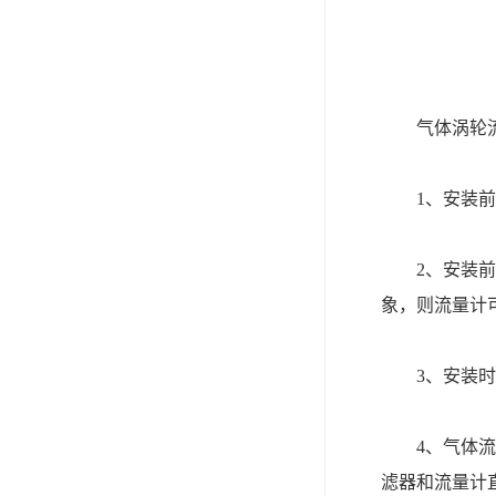
气体涡轮流
1、安装前，
2、安装前，
象，则流量计
3、安装时法
4、气体流量
滤器和流量计