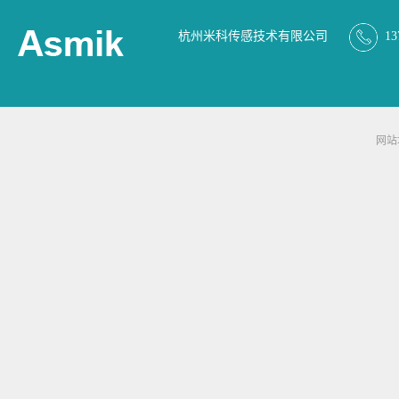
杭州米科传感技术有限公司
13
网站