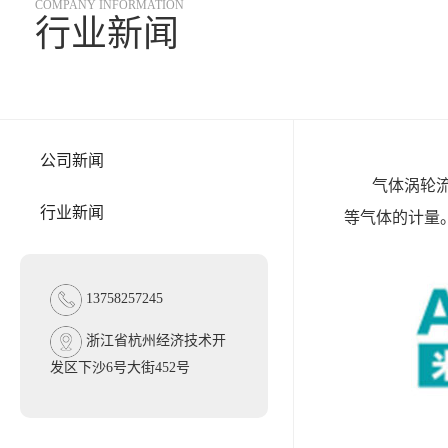
COMPANY INFORMATION
行业新闻
公司新闻
气体涡轮流量
行业新闻
等气体的计量
13758257245
浙江省杭州经济技术开
发区下沙6号大街452号