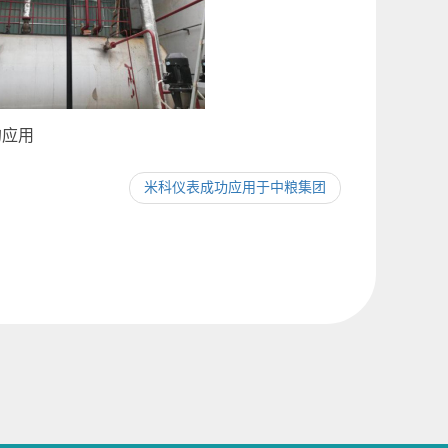
的应用
米科仪表成功应用于中粮集团