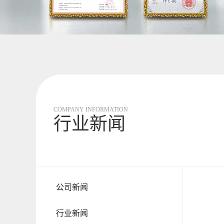
COMPANY INFORMATION
行业新闻
公司新闻
一
行业新闻