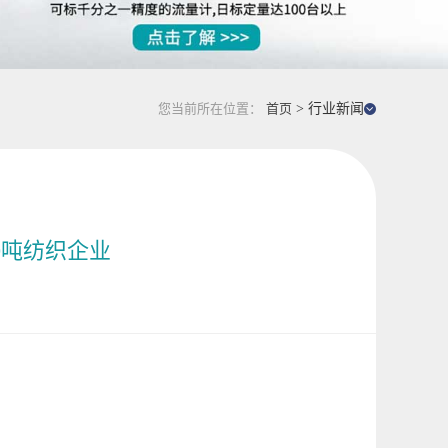
您当前所在位置：
首页
> 行业新闻
0吨纺织企业