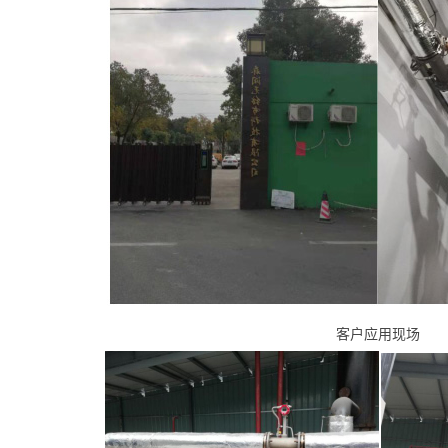
客户应用现场