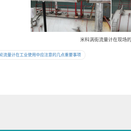
米科涡街流量计在现场
轮流量计在工业使用中应注意的几点重要事项