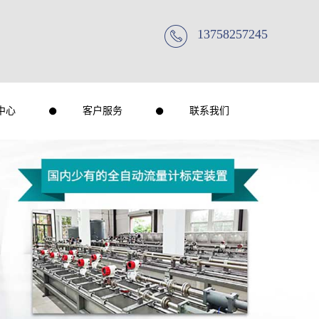
13758257245
中心
客户服务
联系我们