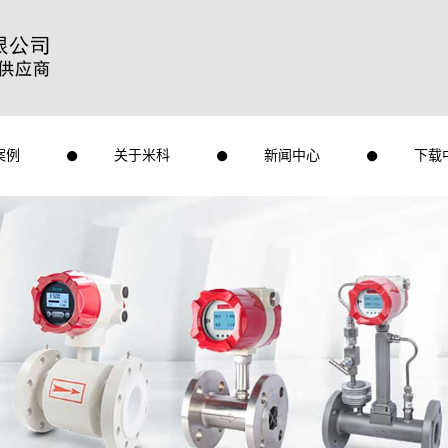
案例
关于米科
新闻中心
下载