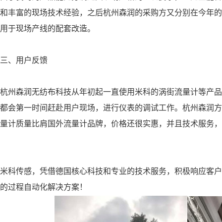
和丰富的现场技术经验，之后杭州森润的采购方又分别在今年的4
用于现场产线的配套改造。
、用户反馈
州森润无纺布科技从年初起一直使用米科的涡街流量计等产品
都会第一时间赶赴用户现场，进行仪表的调试工作。杭州森润方
量计质量比肩国外流量计品牌，价格还很实惠，并且技术服务，
。
科传感，凭借德国核心科技和专业的技术服务，积极响应客户
的过程自动化解决方案！