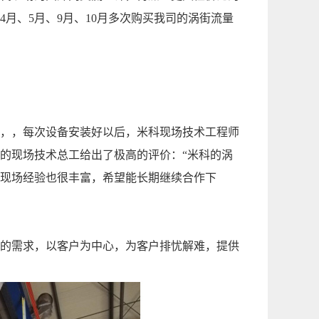
月、5月、9月、10月多次购买我司的涡街流量
，，每次设备安装好以后，米科现场技术工程师
的现场技术总工给出了极高的评价：“米科的涡
现场经验也很丰富，希望能长期继续合作下
的需求，以客户为中心，为客户排忧解难，提供