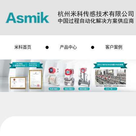
米科首页
产品中心
客户案例