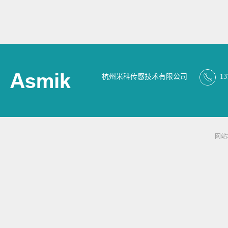
杭州米科传感技术有限公司
13
网站