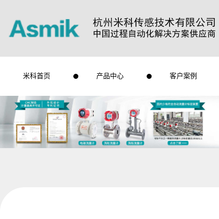
米科首页
产品中心
客户案例